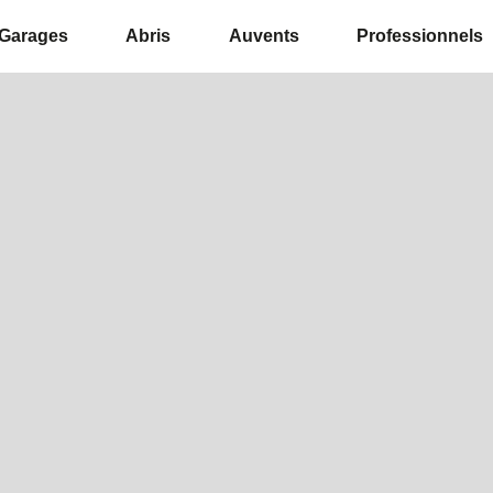
Garages
Abris
Auvents
Professionnels