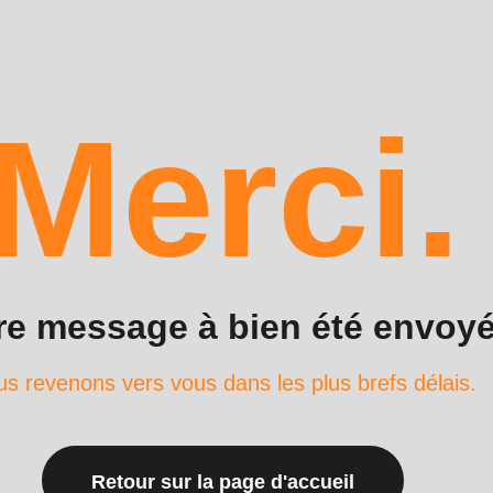
Merci.
re message à bien été envoyé
s revenons vers vous dans les plus brefs délais.
Retour sur la page d'accueil