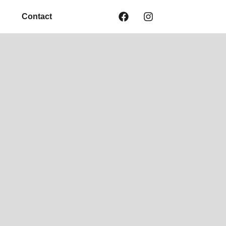
Contact