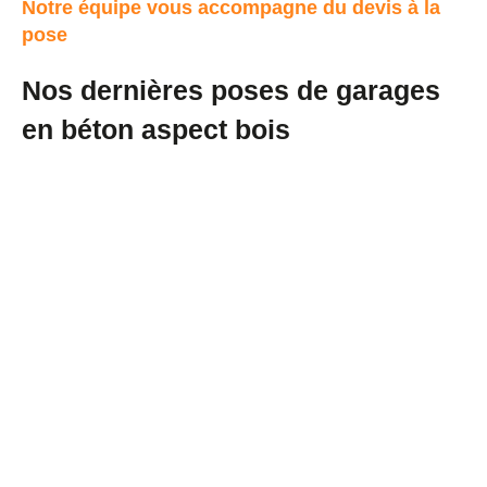
Notre équipe vous accompagne du devis à la
pose
Nos dernières poses de garages
en béton aspect bois