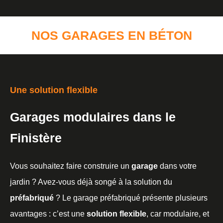
NOS GARAGES EN BÉTON
Une solution flexible
Garages modulaires dans le
Finistère
Vous souhaitez faire construire un
garage
dans votre
jardin ? Avez-vous déjà songé à la solution du
préfabriqué
? Le garage préfabriqué présente plusieurs
avantages : c’est une
solution flexible
, car modulaire, et