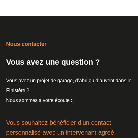
Nous contacter
Vous avez une question ?
Vous avez un projet de garage, d’abri ou d’auvent dans le
Finistère ?
Nous sommes à votre écoute :
Vous souhaitez bénéficier d’un contact
personnalisé avec un intervenant agréé