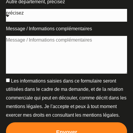
Autre département, précisez
Message / Informations complémentaires
Les informations saisies dans ce formulaire seront
utilisées dans le cadre de ma demande, et de la relation
commerciale qui peut en découler, comme décrit dans les
mentions légales. Je l'accepte et peux à tout moment
exercer mes droits en consultant les mentions légales.
Envoyer