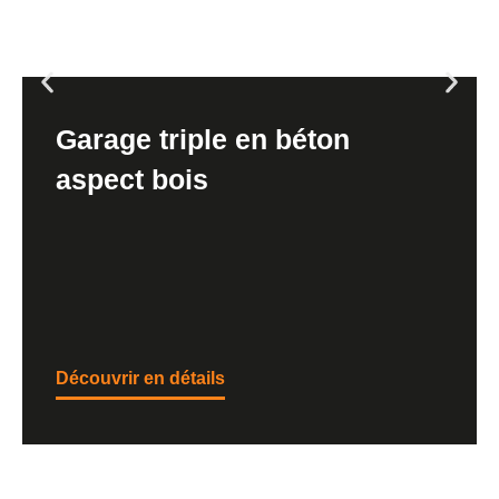
Garage triple en béton
aspect bois
Découvrir en détails