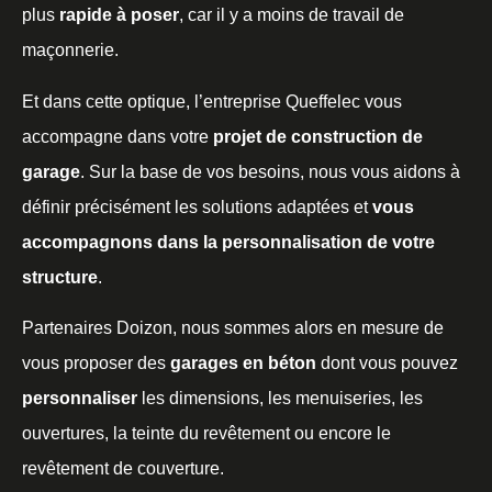
plus
rapide à poser
, car il y a moins de travail de
maçonnerie.
Et dans cette optique, l’entreprise Queffelec vous
accompagne dans votre
projet de construction de
garage
. Sur la base de vos besoins, nous vous aidons à
définir précisément les solutions adaptées et
vous
accompagnons dans la personnalisation de votre
structure
.
Partenaires Doizon, nous sommes alors en mesure de
vous proposer des
garages en béton
dont vous pouvez
personnaliser
les dimensions, les menuiseries, les
ouvertures, la teinte du revêtement ou encore le
revêtement de couverture.