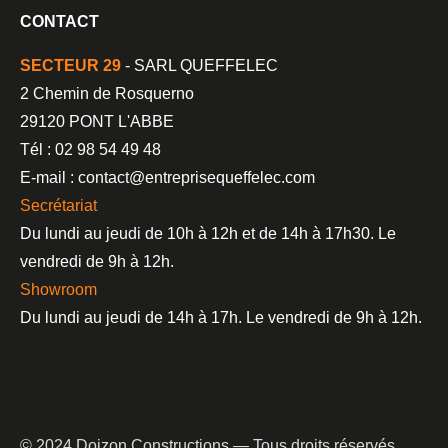
CONTACT
SECTEUR 29
- SARL QUEFFELEC
2 Chemin de Rosquerno
29120 PONT L'ABBE
Tél : 02 98 54 49 48
E-mail : contact@entreprisequeffelec.com
Secrétariat
Du lundi au jeudi de 10h à 12h et de 14h à 17h30. Le
vendredi de 9h à 12h.
Showroom
Du lundi au jeudi de 14h à 17h. Le vendredi de 9h à 12h.
© 2024 Doizon Constructions — Tous droits réservés