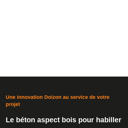
Une innovation Doizon au service de votre
projet
Le béton aspect bois pour habiller