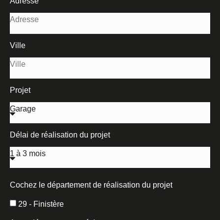
Adresse
Ville
Projet
Délai de réalisation du projet
Cochez le département de réalisation du projet
29 - Finistère