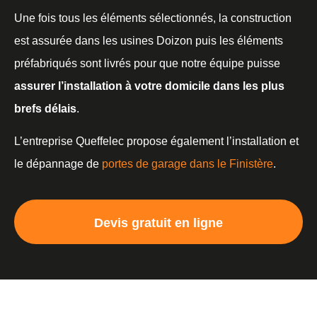
Une fois tous les éléments sélectionnés, la construction
est assurée dans les usines Doizon puis les éléments
préfabriqués sont livrés pour que notre équipe puisse
assurer l’installation à votre domicile dans les plus
brefs délais
.
L’entreprise Queffelec propose également l’installation et
le dépannage de
portes de garage dans le Finistère
.
Devis gratuit en ligne