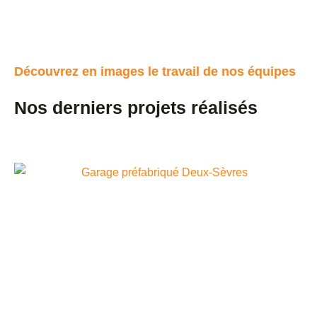
Découvrez en images le travail de nos équipes
Nos derniers projets réalisés