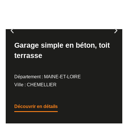
Garage simple en béton, toit
terrasse
Département : MAINE-ET-LOIRE
Ville : CHEMELLIER
Découvrir en détails