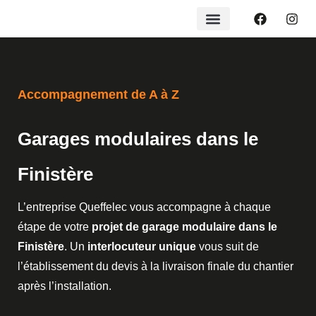
Accompagnement de A à Z
Garages modulaires dans le
Finistère
L’entreprise Queffelec vous accompagne à chaque
étape de votre
projet de garage modulaire dans le
Finistère
. Un
interlocuteur unique
vous suit de
l’établissement du devis à la livraison finale du chantier
après l’installation.