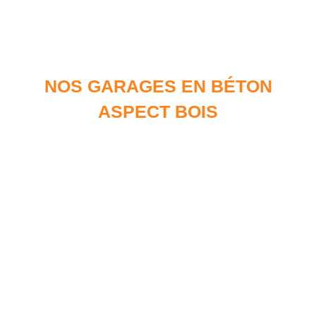
NOS GARAGES EN BÉTON
ASPECT BOIS