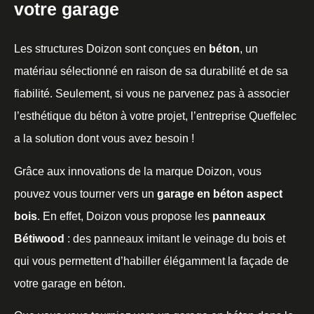
votre garage
Les structures Doizon sont conçues en
béton
, un
matériau sélectionné en raison de sa durabilité et de sa
fiabilité. Seulement, si vous ne parvenez pas à associer
l’esthétique du béton à votre projet, l’entreprise Queffelec
a la solution dont vous avez besoin !
Grâce aux innovations de la marque Doizon, vous
pouvez vous tourner vers un
garage en béton aspect
bois
. En effet, Doizon vous propose les
panneaux
Bétiwood
: des panneaux imitant le veinage du bois et
qui vous permettent d’habiller élégamment la façade de
votre garage en béton.