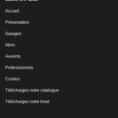
Accueil
Présentation
Garages
Abris
Auvents
Professionnels
Contact
Téléchargez notre catalogue
Téléchargez notre livret