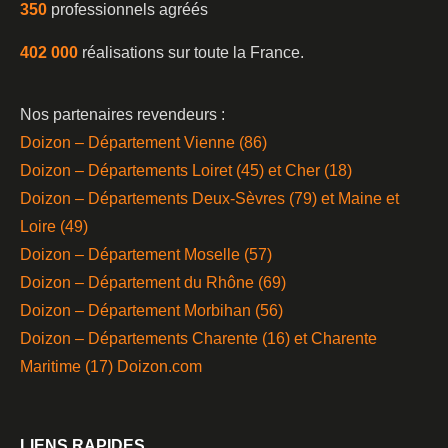
350
professionnels agréés
402 000
réalisations sur toute la France.
Nos partenaires revendeurs :
Doizon – Département Vienne (86)
Doizon – Départements Loiret (45) et Cher (18)
Doizon – Départements Deux-Sèvres (79) et Maine et
Loire (49)
Doizon – Département Moselle (57)
Doizon – Département du Rhône (69)
Doizon – Département Morbihan (56)
Doizon – Départements Charente (16) et Charente
Maritime (17)
Doizon.com
LIENS RAPIDES