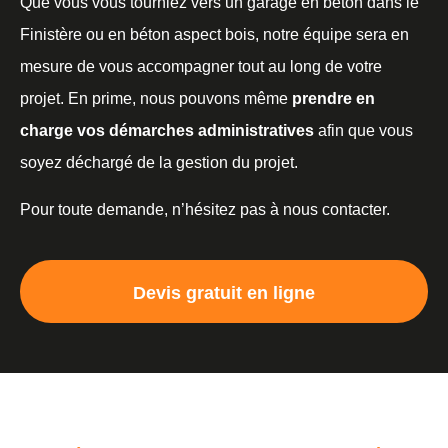
Que vous vous tourniez vers un garage en béton dans le
Finistère ou en béton aspect bois, notre équipe sera en
mesure de vous accompagner tout au long de votre
projet. En prime, nous pouvons même
prendre en
charge vos démarches administratives
afin que vous
soyez déchargé de la gestion du projet.
Pour toute demande, n’hésitez pas à nous contacter.
Devis gratuit en ligne