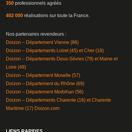
350
professionnels agréés
402 000
réalisations sur toute la France.
Nos partenaires revendeurs :
Doizon – Département Vienne (86)
Doizon – Départements Loiret (45) et Cher (18)
Doizon – Départements Deux-Sèvres (79) et Maine et
Loire (49)
Doizon – Département Moselle (57)
Doizon – Département du Rhône (69)
Doizon – Département Morbihan (56)
Doizon – Départements Charente (16) et Charente
Maritime (17)
Doizon.com
LIENS RAPIDES