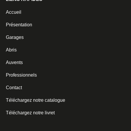
Accueil
Présentation
Garages
Abris
Auvents
Professionnels
Contact
Téléchargez notre catalogue
Téléchargez notre livret