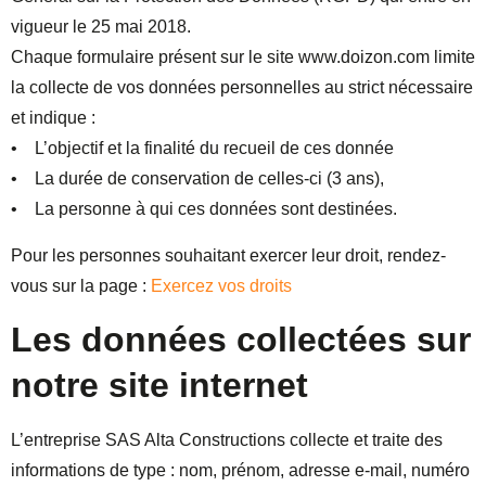
vigueur le 25 mai 2018.
Chaque formulaire présent sur le site www.doizon.com limite
la collecte de vos données personnelles au strict nécessaire
et indique :
• L’objectif et la finalité du recueil de ces donnée
• La durée de conservation de celles-ci (3 ans),
• La personne à qui ces données sont destinées.
Pour les personnes souhaitant exercer leur droit, rendez-
vous sur la page :
Exercez vos droits
Les données collectées sur
notre site internet
L’entreprise SAS Alta Constructions collecte et traite des
informations de type : nom, prénom, adresse e-mail, numéro