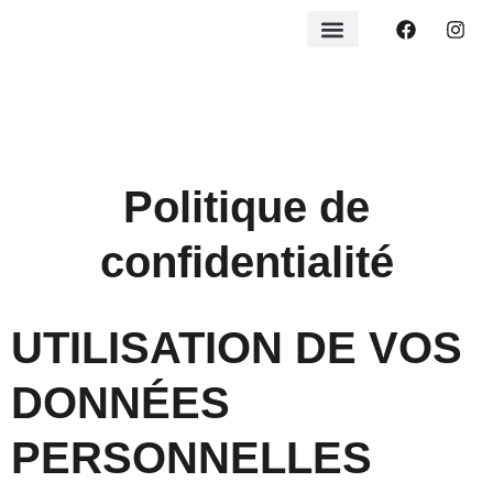
Politique de
confidentialité
UTILISATION DE VOS
DONNÉES
PERSONNELLES