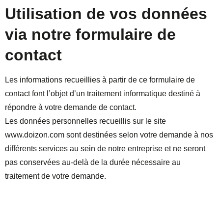
Utilisation de vos données
via notre formulaire de
contact
Les informations recueillies à partir de ce formulaire de
contact font l’objet d’un traitement informatique destiné à
répondre à votre demande de contact.
Les données personnelles recueillis sur le site
www.doizon.com sont destinées selon votre demande à nos
différents services au sein de notre entreprise et ne seront
pas conservées au-delà de la durée nécessaire au
traitement de votre demande.