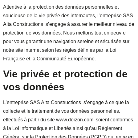
Attentive à la protection des données personnelles et
soucieuse de la vie privée des internautes, l’entreprise SAS
Alta Constructions s’engage à assurer le meilleur niveau de
protection de vos données. Nous mettons tout en oeuvre
pour vous garantir une navigation sereine et sécurisée sur
notre site internet selon les règles définies par la Loi
Française et la Communauté Européenne.
Vie privée et protection de
vos données
L’entreprise SAS Alta Constructions s’engage à ce que la
collecte et le traitement de vos données personnelles,
effectués à partir du site www.doizon.com, soient conformes
à la Loi Informatique et Libertés ainsi qu’au Règlement
Général sur la Protection des Données (RGPD) qui entre en