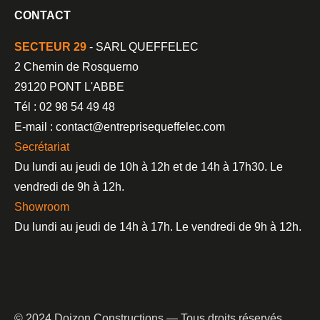
CONTACT
SECTEUR 29
- SARL QUEFFELEC
2 Chemin de Rosquerno
29120 PONT L'ABBE
Tél : 02 98 54 49 48
E-mail : contact@entreprisequeffelec.com
Secrétariat
Du lundi au jeudi de 10h à 12h et de 14h à 17h30. Le
vendredi de 9h à 12h.
Showroom
Du lundi au jeudi de 14h à 17h. Le vendredi de 9h à 12h.
© 2024 Doizon Constructions — Tous droits réservés