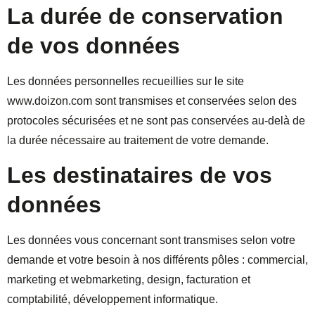
La durée de conservation
de vos données
Les données personnelles recueillies sur le site
www.doizon.com sont transmises et conservées selon des
protocoles sécurisées et ne sont pas conservées au-delà de
la durée nécessaire au traitement de votre demande.
Les destinataires de vos
données
Les données vous concernant sont transmises selon votre
demande et votre besoin à nos différents pôles : commercial,
marketing et webmarketing, design, facturation et
comptabilité, développement informatique.