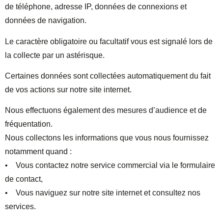
de téléphone, adresse IP, données de connexions et
données de navigation.
Le caractère obligatoire ou facultatif vous est signalé lors de
la collecte par un astérisque.
Certaines données sont collectées automatiquement du fait
de vos actions sur notre site internet.
Nous effectuons également des mesures d’audience et de
fréquentation.
Nous collectons les informations que vous nous fournissez
notamment quand :
• Vous contactez notre service commercial via le formulaire
de contact,
• Vous naviguez sur notre site internet et consultez nos
services.