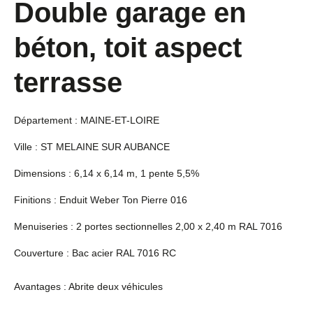
Double garage en
béton, toit aspect
terrasse
Département : MAINE-ET-LOIRE
Ville : ST MELAINE SUR AUBANCE
Dimensions : 6,14 x 6,14 m, 1 pente 5,5%
Finitions : Enduit Weber Ton Pierre 016
Menuiseries : 2 portes sectionnelles 2,00 x 2,40 m RAL 7016
Couverture : Bac acier RAL 7016 RC
Avantages : Abrite deux véhicules