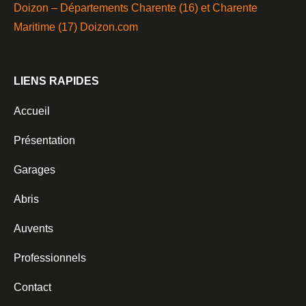
Doizon – Départements Charente (16) et Charente
Maritime (17)
Doizon.com
LIENS RAPIDES
Accueil
Présentation
Garages
Abris
Auvents
Professionnels
Contact