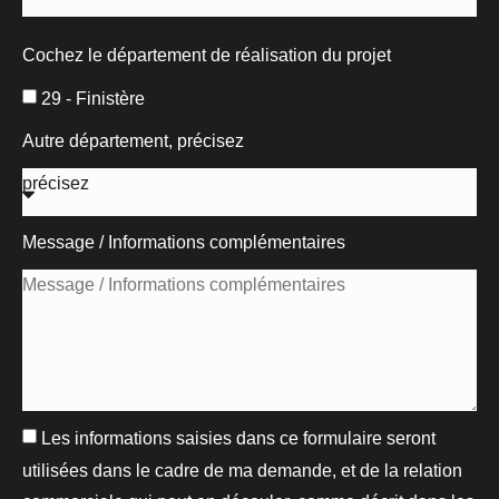
Cochez le département de réalisation du projet
29 - Finistère
Autre département, précisez
Message / Informations complémentaires
Les informations saisies dans ce formulaire seront
utilisées dans le cadre de ma demande, et de la relation