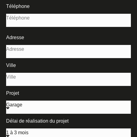
Téléphone
Adresse
Ville
Projet
Délai de réalisation du projet