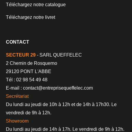
Téléchargez notre catalogue
Téléchargez notre livret
CONTACT
SECTEUR 29
- SARL QUEFFELEC
2 Chemin de Rosquerno
29120 PONT L'ABBE
Tél : 02 98 54 49 48
E-mail : contact@entreprisequeffelec.com
Secrétariat
Du lundi au jeudi de 10h à 12h et de 14h à 17h30. Le
vendredi de 9h à 12h.
Showroom
Du lundi au jeudi de 14h à 17h. Le vendredi de 9h à 12h.