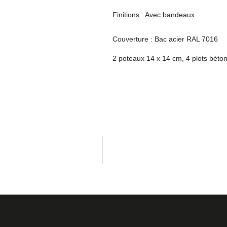
Finitions : Avec bandeaux
Couverture : Bac acier RAL 7016
2 poteaux 14 x 14 cm, 4 plots béto