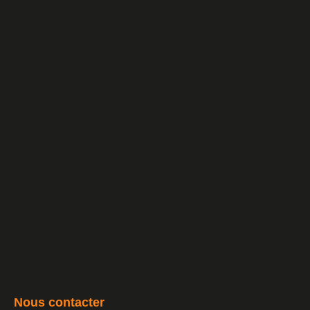
Nous contacter