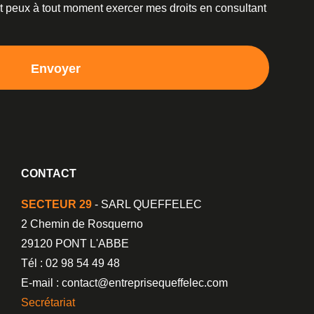
et peux à tout moment exercer mes droits en consultant
Envoyer
CONTACT
SECTEUR 29
- SARL QUEFFELEC
2 Chemin de Rosquerno
29120 PONT L'ABBE
Tél : 02 98 54 49 48
E-mail : contact@entreprisequeffelec.com
Secrétariat