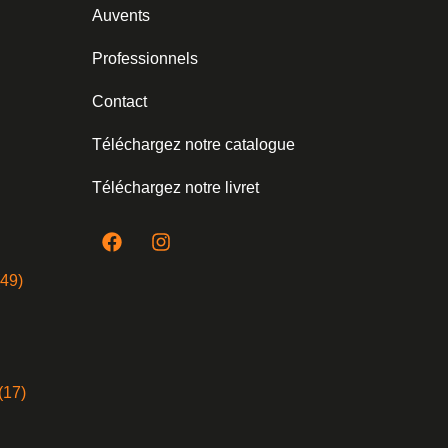
Auvents
Professionnels
Contact
Téléchargez notre catalogue
Téléchargez notre livret
(49)
(17)