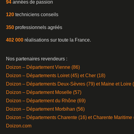
94
années de passion
120
techniciens conseils
350
professionnels agréés
402 000
réalisations sur toute la France.
Nos partenaires revendeurs :
Doizon – Département Vienne (86)
Doizon – Départements Loiret (45) et Cher (18)
Doizon – Départements Deux-Sèvres (79) et Maine et Loire 
Doizon – Département Moselle (57)
Doizon – Département du Rhône (69)
Doizon – Département Morbihan (56)
Doizon – Départements Charente (16) et Charente Maritime 
Doizon.com