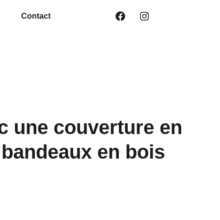
Contact
c une couverture en
t bandeaux en bois