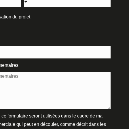
ation du projet
mentaires
 ce formulaire seront utilisées dans le cadre de ma
erciale qui peut en découler, comme décrit dans les