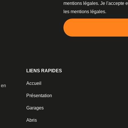
mentions légales. Je l'accepte 
les mentions légales.
LIENS RAPIDES
Accueil
️ en
Présentation
Garages
Abris