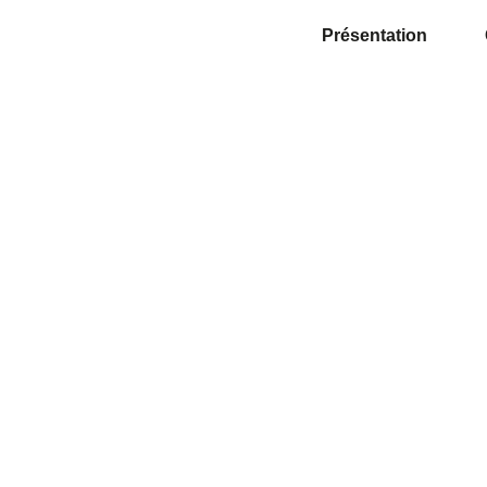
Présentation