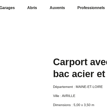
Garages
Abris
Auvents
Professionnels
Carport ave
bac acier e
Département : MAINE-ET-LOIRE
Ville : AVRILLE
Dimensions : 5,00 x 3,50 m