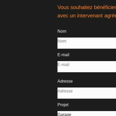
Vous souhaitez bénéficier
avec un intervenant agré
Nom
E-mail
Adresse
Projet