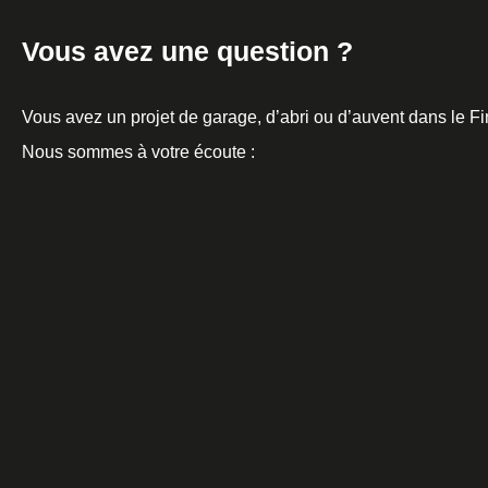
Vous avez une question ?
Vous avez un projet de garage, d’abri ou d’auvent dans le Fi
Nous sommes à votre écoute :