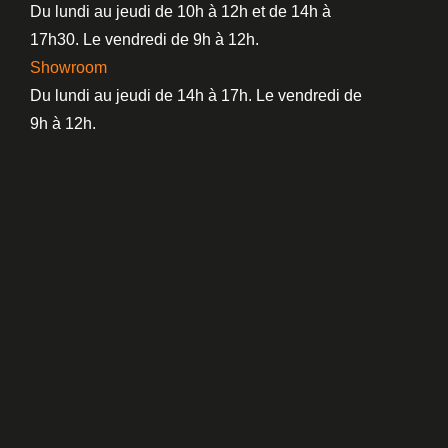
Du lundi au jeudi de 10h à 12h et de 14h à
17h30. Le vendredi de 9h à 12h.
Showroom
Du lundi au jeudi de 14h à 17h. Le vendredi de
9h à 12h.